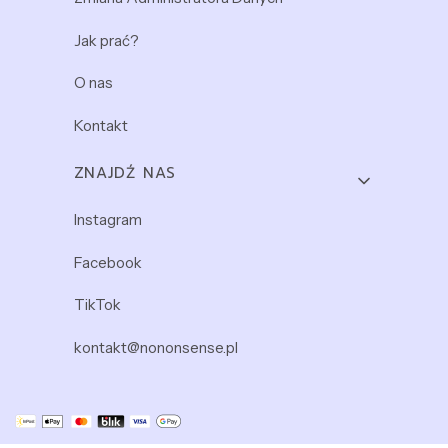
Jak prać?
O nas
Kontakt
ZNAJDŹ NAS
Instagram
Facebook
TikTok
kontakt@nononsense.pl