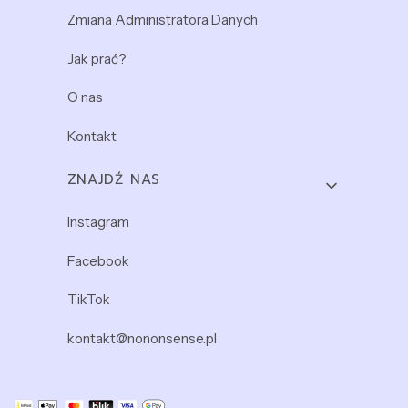
Zmiana Administratora Danych
Jak prać?
O nas
Kontakt
ZNAJDŹ NAS
Instagram
Facebook
TikTok
kontakt@nononsense.pl