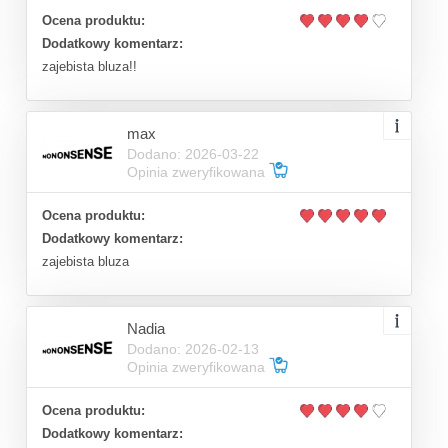
Ocena produktu:
Dodatkowy komentarz:
zajebista bluza!!
max
Dodano: 2026-03-22
Opinia zweryfikowana
Ocena produktu:
Dodatkowy komentarz:
zajebista bluza
Nadia
Dodano: 2026-02-13
Opinia zweryfikowana
Ocena produktu:
Dodatkowy komentarz: