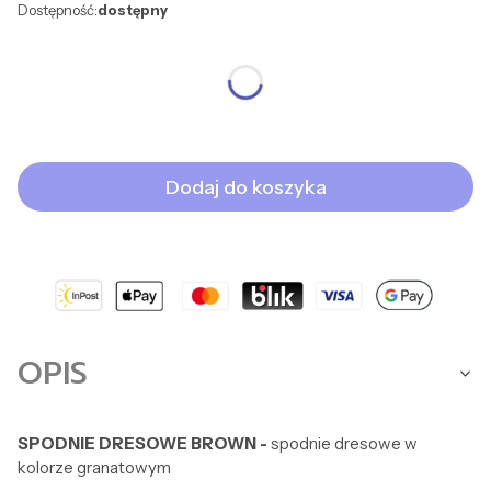
Dostępność:
dostępny
*
ROZMIAR
Wybierz
Dodaj do koszyka
OPIS
SPODNIE DRESOWE BROWN -
spodnie dresowe w
kolorze granatowym